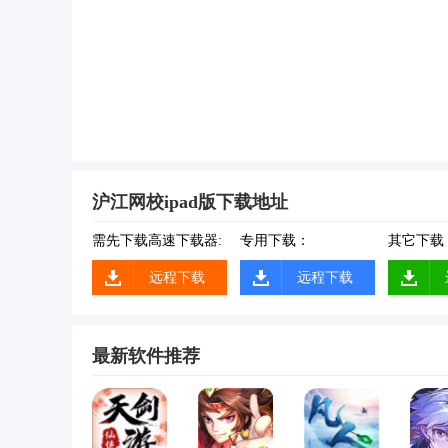
沪江网校ipad版下载地址
需先下载高速下载器:
专用下载：
其它下载
远程下载
远程下载
最新软件推荐