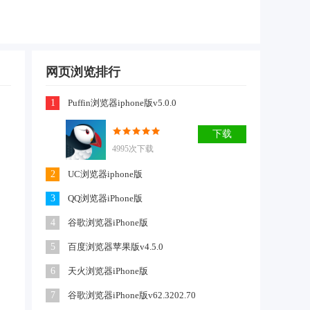
网页浏览排行
1
Puffin浏览器iphone版v5.0.0
下载
4995次下载
2
UC浏览器iphone版
3
QQ浏览器iPhone版
4
谷歌浏览器iPhone版
5
百度浏览器苹果版v4.5.0
6
天火浏览器iPhone版
7
谷歌浏览器iPhone版v62.3202.70