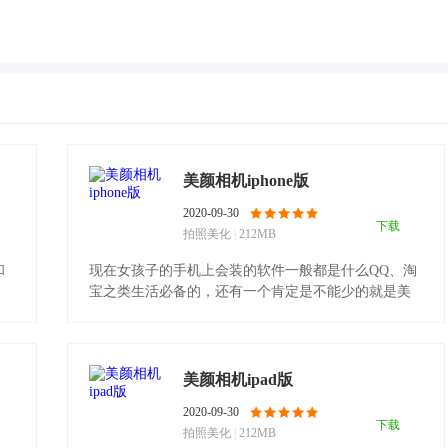
美颜相机iphone版
2020-09-30
下载
拍照美化
|
212MB
和
现在女孩子的手机上会装的软件一般都是什么QQ、淘
宝之类生活必备的，还有一个肯定是不能少的就是美
颜相机了。.........
美颜相机ipad版
2020-09-30
下载
拍照美化
|
212MB