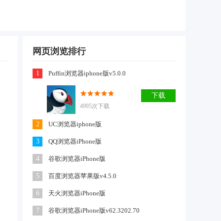
网页浏览排行
1
Puffin浏览器iphone版v5.0.0
下载
4995次下载
2
UC浏览器iphone版
3
QQ浏览器iPhone版
4
谷歌浏览器iPhone版
5
百度浏览器苹果版v4.5.0
6
天火浏览器iPhone版
7
谷歌浏览器iPhone版v62.3202.70