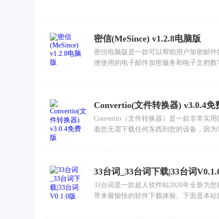
密信(MeSince) v1.2.8电脑版
密信电脑版是一款可以帮助用户加密邮件
便使用的电子邮件加密服务和电子文档数字签
Convertio(文件转换器) v3.0.4
Convertio（文件转换器）是一款非
着您无需下载任何东西到您的设备，因为它可
33台词_33台词下载|33台词V0.1.
33台词是一款超人软件站2020年全新
带来最愉快的软件下载体验。下面是本站推荐