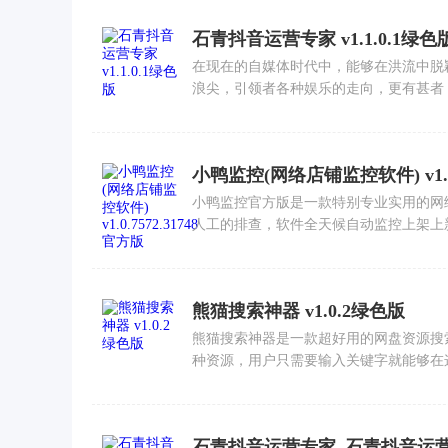
石青抖音运营专家 v1.1.0.1绿色
在现在的自媒体时代中，能够在洪流中脱
浪尖，引领者各种娱乐的走向，更有甚者，还
小鸭监控官方版是一款特别专业实用的网
人工的排查，软件全天候自动监控上架上新情
熊猫搜索神器 v1.0.2绿色版
熊猫搜索神器是一款超好用的网盘资源搜
种资源，用户只需要输入关键字就能够在这里