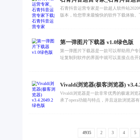
石青抖音运营专家是一款超人软件站202
版本，给您带来最愉快的软件下载体验。下面
第一弹图片下载器 v1.0绿色版
第一弹图片下载器是一款可以帮助用户专
址复制到软件的界面中就可以直接点击开始下
Vivaldi浏览器(极客浏览器) v3.4
Vivaldi浏览器是一款非常优秀的极速
承了opera功能与特点，并且这款浏览器有
4935
2
3
4
5