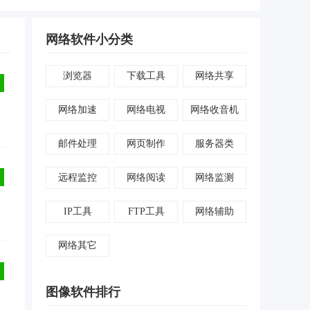
网络软件小分类
浏览器
下载工具
网络共享
网络加速
网络电视
网络收音机
邮件处理
网页制作
服务器类
远程监控
网络阅读
网络监测
IP工具
FTP工具
网络辅助
网络其它
图像软件排行