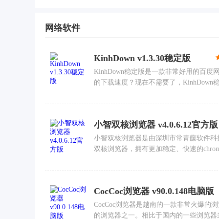
网络软件
KinhDown v1.3.30稳定版
KinhDown稳定版是一款非常好用的
的下载速度？现在不需要了，KinhDown稳定
小智双核浏览器 v4.0.6.12官方版
小智双核浏览器是由深圳市常青藤软件科技有
双核浏览器，拥有更加稳定、快速的chromium
CocCoc浏览器 v90.0.148电脑版
CocCoc浏览器是越南的一款非常火爆的
的浏览器之一。相比于国内的一些浏览器来说